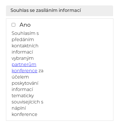
Souhlas se zasíláním informací
Ano
Souhlasím s
předáním
kontaktních
informací
vybraným
partnerům
konference
za
účelem
poskytování
informací
tematicky
souvisejících s
náplní
konference