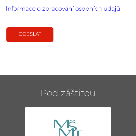
Informace o zpracování osobních údajů
Pod záštitou