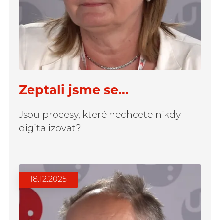
Zeptali jsme se...
Jsou procesy, které nechcete nikdy
digitalizovat?
18.12.2025