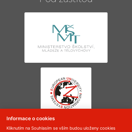
Informace o cookies
Kliknutím na Souhlasím se vším budou uloženy cookies