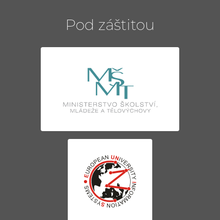
Pod záštitou