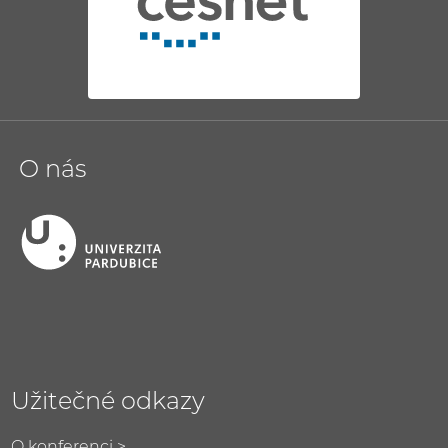
O nás
Užitečné odkazy